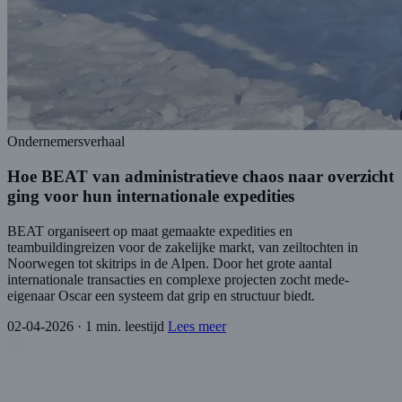
Ondernemersverhaal
Hoe BEAT van administratieve chaos naar overzicht
ging voor hun internationale expedities
BEAT organiseert op maat gemaakte expedities en
teambuildingreizen voor de zakelijke markt, van zeiltochten in
Noorwegen tot skitrips in de Alpen. Door het grote aantal
internationale transacties en complexe projecten zocht mede-
eigenaar Oscar een systeem dat grip en structuur biedt.
02-04-2026
·
1 min. leestijd
Lees meer