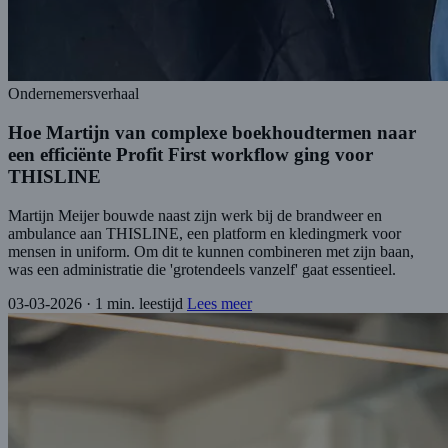
Ondernemersverhaal
Hoe Martijn van complexe boekhoudtermen naar
een efficiënte Profit First workflow ging voor
THISLINE
Martijn Meijer bouwde naast zijn werk bij de brandweer en
ambulance aan THISLINE, een platform en kledingmerk voor
mensen in uniform. Om dit te kunnen combineren met zijn baan,
was een administratie die 'grotendeels vanzelf' gaat essentieel.
03-03-2026
·
1 min. leestijd
Lees meer