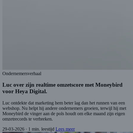
Ondernemersverhaal
Luc over zijn realtime omzetscore met Moneybird
voor Heya Digital.
Luc ontdekte dat marketing hem beter lag dan het runnen van een
webshop. Nu helpt hij andere ondernemers groeien, terwijl hij met
Moneybird de vinger aan de pols houdt om elke maand zijn eigen
omzetrecords te verbreken.
29-03-2026
·
1 min. leestijd
Lees meer