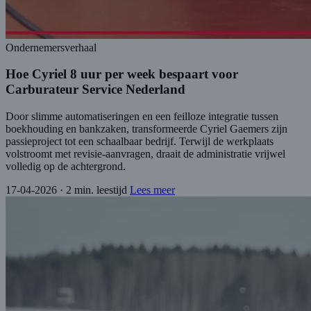
Ondernemersverhaal
Hoe Cyriel 8 uur per week bespaart voor
Carburateur Service Nederland
Door slimme automatiseringen en een feilloze integratie tussen
boekhouding en bankzaken, transformeerde Cyriel Gaemers zijn
passieproject tot een schaalbaar bedrijf. Terwijl de werkplaats
volstroomt met revisie-aanvragen, draait de administratie vrijwel
volledig op de achtergrond.
17-04-2026
·
2 min. leestijd
Lees meer