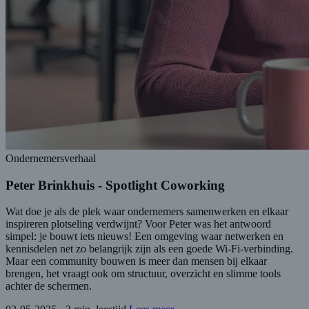
Ondernemersverhaal
Peter Brinkhuis - Spotlight Coworking
Wat doe je als de plek waar ondernemers samenwerken en elkaar
inspireren plotseling verdwijnt? Voor Peter was het antwoord
simpel: je bouwt iets nieuws! Een omgeving waar netwerken en
kennisdelen net zo belangrijk zijn als een goede Wi-Fi-verbinding.
Maar een community bouwen is meer dan mensen bij elkaar
brengen, het vraagt ook om structuur, overzicht en slimme tools
achter de schermen.