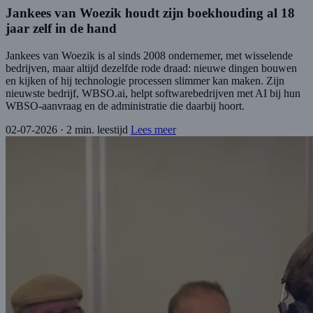
Jankees van Woezik houdt zijn boekhouding al 18
jaar zelf in de hand
Jankees van Woezik is al sinds 2008 ondernemer, met wisselende
bedrijven, maar altijd dezelfde rode draad: nieuwe dingen bouwen
en kijken of hij technologie processen slimmer kan maken. Zijn
nieuwste bedrijf, WBSO.ai, helpt softwarebedrijven met AI bij hun
WBSO-aanvraag en de administratie die daarbij hoort.
02-07-2026
·
2 min. leestijd
Lees meer