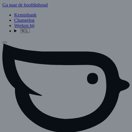
Ga naar de hoofdinhoud
Kennisbank
Changelog
Werken bij
🇳🇱