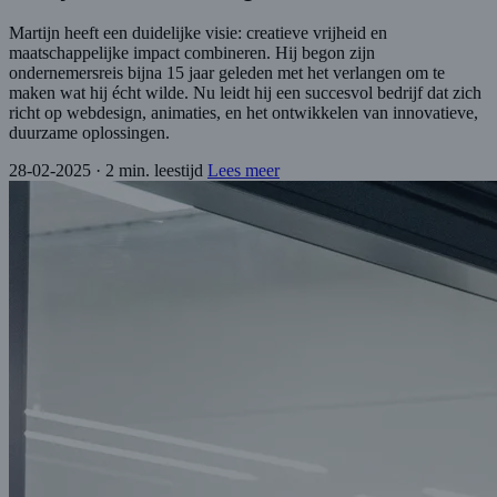
Martijn heeft een duidelijke visie: creatieve vrijheid en
maatschappelijke impact combineren. Hij begon zijn
ondernemersreis bijna 15 jaar geleden met het verlangen om te
maken wat hij écht wilde. Nu leidt hij een succesvol bedrijf dat zich
richt op webdesign, animaties, en het ontwikkelen van innovatieve,
duurzame oplossingen.
28-02-2025
·
2 min. leestijd
Lees meer