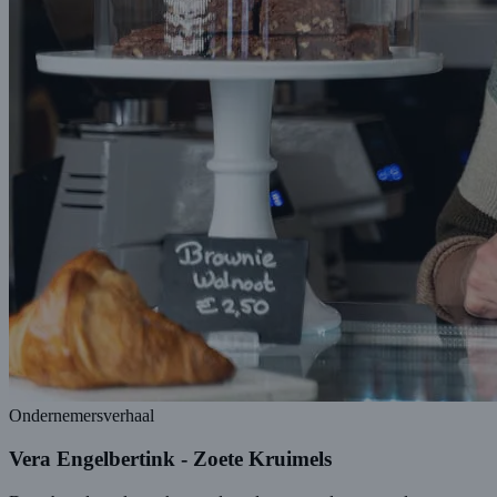
Ondernemersverhaal
Vera Engelbertink - Zoete Kruimels