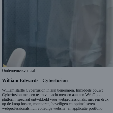
Ondernemersverhaal
William Edwards - Cyberfusion
William startte Cyberfusion in zijn tienerjaren. Inmiddels bouwt
Cyberfusion met een team van acht mensen aan een WebOps-
platform, speciaal ontwikkeld voor webprofessionals: met één druk
op de knop hosten, monitoren, beveiligen en optimaliseren
webprofessionals hun volledige website -en applicatie-portfolio.