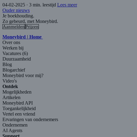
04-02-2025
·
3 min. leestijd
Lees meer
Ouder nieuws