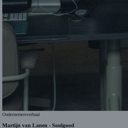
Ondernemersverhaal
Martijn van Lanen - Soulgood